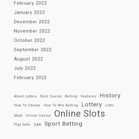
February 2023
January 2023
December 2022
November 2022
October 2022
September 2022
August 2022
July 2022
February 2022
History
About Lottery
Best Casino
Betting
Features
Lottery
How To Choose
How To Win Betting
Lotto
Online Slots
Myth
Online Casino
Sport Betting
Play Safe
Q&A