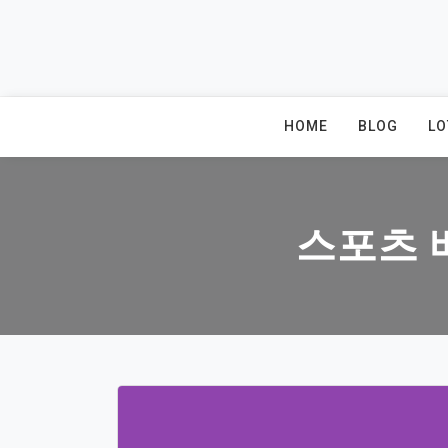
Skip
to
content
HOME
BLOG
LO
스포츠 