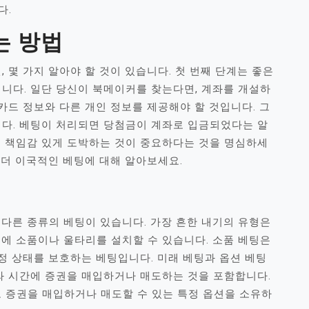
다.
는 방법
 몇 가지 알아야 할 것이 있습니다. 첫 번째 단계는 좋은
니다. 일단 당신이 북메이커를 찾는다면, 계좌를 개설하
카드 정보와 다른 개인 정보를 제공해야 할 것입니다. 그
니다. 베팅이 처리되면 당첨금이 계좌로 입금되었다는 알
에 책임감 있게 도박하는 것이 중요하다는 것을 명심하세
 더 이국적인 베팅에 대해 알아보세요.
 다른 종류의 베팅이 있습니다. 가장 흔한 내기의 유형은
에 소품이나 울타리를 설치할 수 있습니다. 소품 베팅은
재정 상태를 보호하는 베팅입니다. 미래 베팅과 옵션 베팅
와 시간에 증권을 매입하거나 매도하는 것을 포함합니다.
 증권을 매입하거나 매도할 수 있는 특정 옵션을 소유하