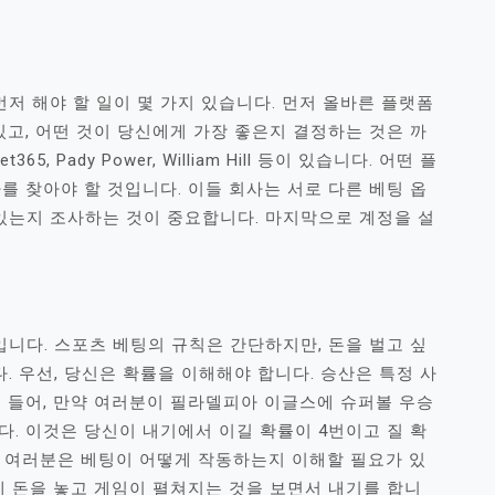
저 해야 할 일이 몇 가지 있습니다. 먼저 올바른 플랫폼
있고, 어떤 것이 당신에게 가장 좋은지 결정하는 것은 까
 Pady Power, William Hill 등이 있습니다. 어떤 플
를 찾아야 할 것입니다. 이들 회사는 서로 다른 베팅 옵
있는지 조사하는 것이 중요합니다. 마지막으로 계정을 설
입니다. 스포츠 베팅의 규칙은 간단하지만, 돈을 벌고 싶
. 우선, 당신은 확률을 이해해야 합니다. 승산은 특정 사
 들어, 만약 여러분이 필라델피아 이글스에 슈퍼볼 우승
니다. 이것은 당신이 내기에서 이길 확률이 4번이고 질 확
, 여러분은 베팅이 어떻게 작동하는지 이해할 필요가 있
에 돈을 놓고 게임이 펼쳐지는 것을 보면서 내기를 합니