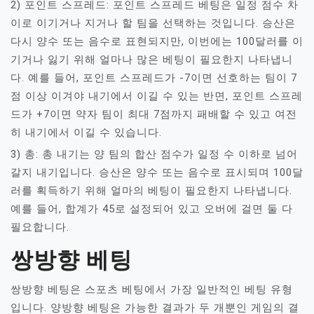
2) 포인트 스프레드: 포인트 스프레드 베팅은 일정 점수 차
이로 이기거나 지거나 할 팀을 선택하는 것입니다. 승산은
다시 양수 또는 음수로 표현되지만, 이번에는 100달러를 이
기거나 잃기 위해 얼마나 많은 베팅이 필요한지 나타냅니
다. 예를 들어, 포인트 스프레드가 -7이면 선호하는 팀이 7
점 이상 이겨야 내기에서 이길 수 있는 반면, 포인트 스프레
드가 +7이면 약자 팀이 최대 7점까지 패배할 수 있고 여전
히 내기에서 이길 수 있습니다.
3) 총: 총 내기는 양 팀의 합산 점수가 일정 수 이하로 넘어
갈지 내기입니다. 승산은 양수 또는 음수로 표시되며 100달
러를 획득하기 위해 얼마의 베팅이 필요한지 나타냅니다.
예를 들어, 합계가 45로 설정되어 있고 오버에 걸면 둘 다
필요합니다.
쌍방향 베팅
쌍방향 베팅은 스포츠 베팅에서 가장 일반적인 베팅 유형
입니다. 양방향 베팅은 가능한 결과가 두 개뿐인 게임의 결