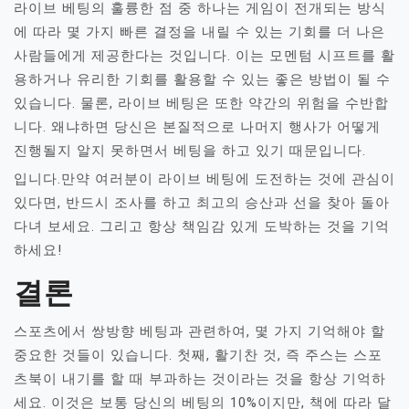
라이브 베팅의 훌륭한 점 중 하나는 게임이 전개되는 방식
에 따라 몇 가지 빠른 결정을 내릴 수 있는 기회를 더 나은
사람들에게 제공한다는 것입니다. 이는 모멘텀 시프트를 활
용하거나 유리한 기회를 활용할 수 있는 좋은 방법이 될 수
있습니다. 물론, 라이브 베팅은 또한 약간의 위험을 수반합
니다. 왜냐하면 당신은 본질적으로 나머지 행사가 어떻게
진행될지 알지 못하면서 베팅을 하고 있기 때문입니다.
입니다.만약 여러분이 라이브 베팅에 도전하는 것에 관심이
있다면, 반드시 조사를 하고 최고의 승산과 선을 찾아 돌아
다녀 보세요. 그리고 항상 책임감 있게 도박하는 것을 기억
하세요!
결론
스포츠에서 쌍방향 베팅과 관련하여, 몇 가지 기억해야 할
중요한 것들이 있습니다. 첫째, 활기찬 것, 즉 주스는 스포
츠북이 내기를 할 때 부과하는 것이라는 것을 항상 기억하
세요. 이것은 보통 당신의 베팅의 10%이지만, 책에 따라 달