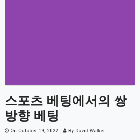
스포츠 베팅에서의 쌍
방향 베팅
On
October 19, 2022
By
David Walker