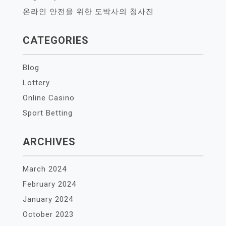
온라인 안전을 위한 도박사의 청사진
CATEGORIES
Blog
Lottery
Online Casino
Sport Betting
ARCHIVES
March 2024
February 2024
January 2024
October 2023